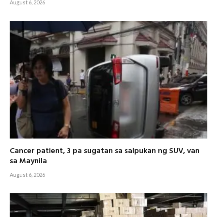
August 6, 2026
Cancer patient, 3 pa sugatan sa salpukan ng SUV, van
sa Maynila
August 6, 2026