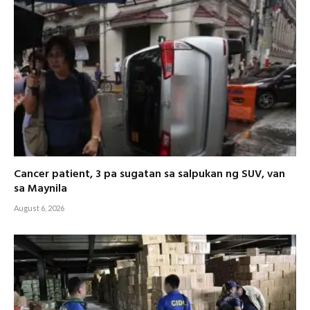
Cancer patient, 3 pa sugatan sa salpukan ng SUV, van
sa Maynila
August 6, 2026