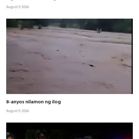
August 9, 2026
8-anyos nilamon ng ilog
August 9, 2026