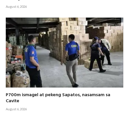
August 6, 2026
P700m ismagel at pekeng Sapatos, nasamsam sa
Cavite
August 6, 2026