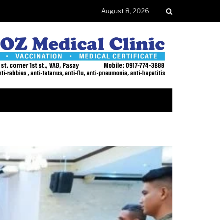
August 8, 2026