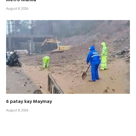
August 8, 2026
6 patay kay Maymay
August 8, 2026