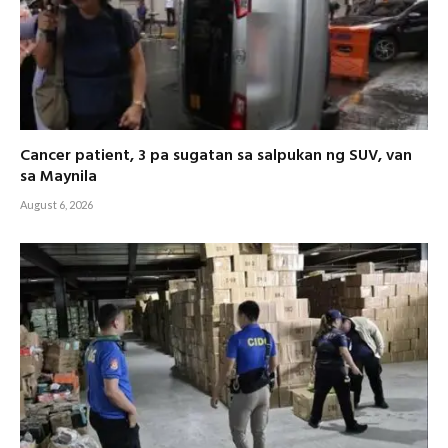
Cancer patient, 3 pa sugatan sa salpukan ng SUV, van
sa Maynila
August 6, 2026