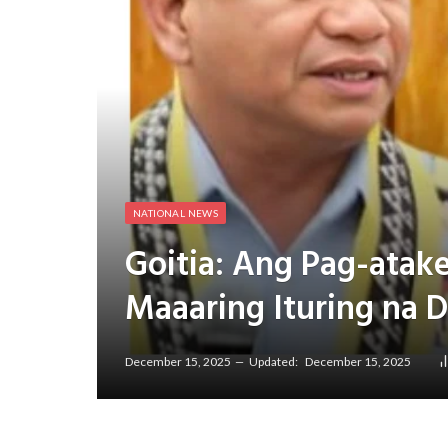
NATIONAL NEWS
Goitia: Ang Pag-atake
Maaaring Ituring na 
December 15, 2025
Updated:
December 15, 2025