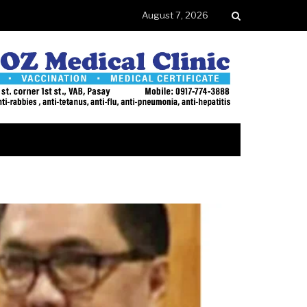
August 7, 2026