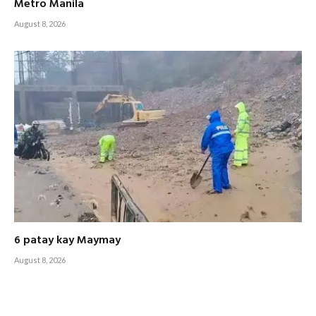
Metro Manila
August 8, 2026
6 patay kay Maymay
August 8, 2026