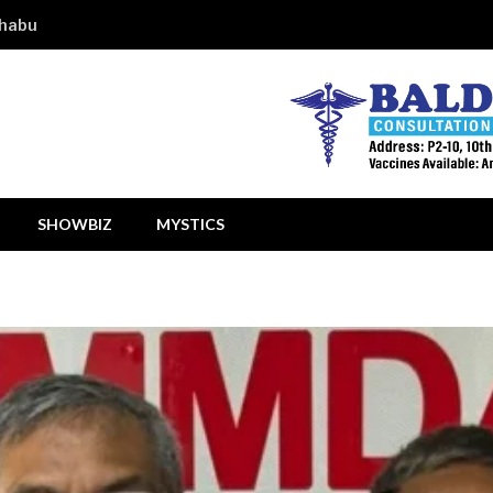
shabu
SHOWBIZ
MYSTICS