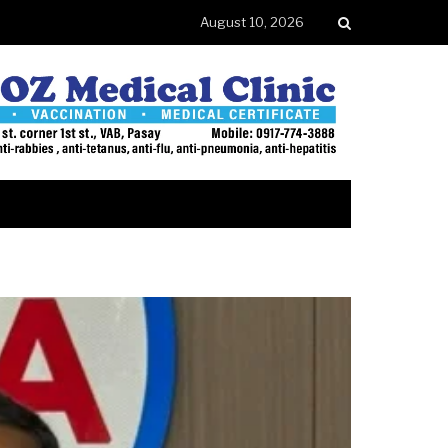
August 10, 2026