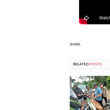
SHARE.
RELATED
POSTS