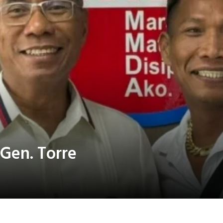
Gen. Torre