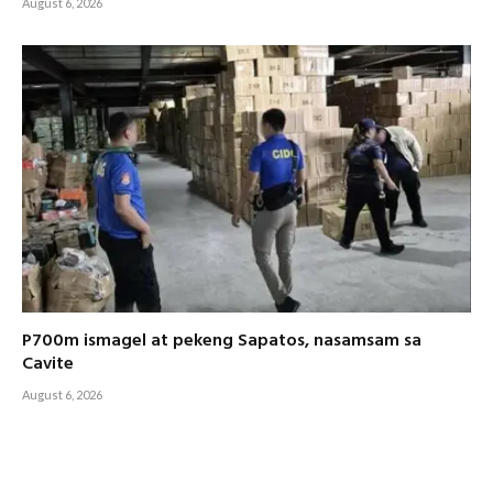
August 6, 2026
P700m ismagel at pekeng Sapatos, nasamsam sa
Cavite
August 6, 2026