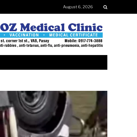
August 6, 2026