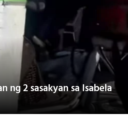
n ng 2 sasakyan sa Isabela