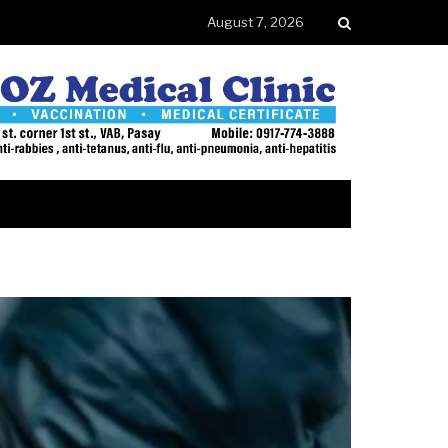
August 7, 2026