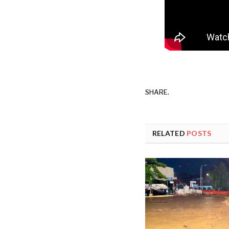
SHARE.
RELATED
POSTS