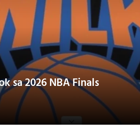
ok sa 2026 NBA Finals