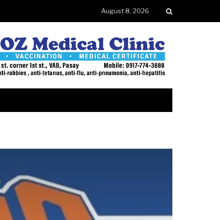
August 8, 2026