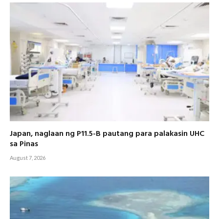
Japan, naglaan ng P11.5-B pautang para palakasin UHC
sa Pinas
August 7, 2026