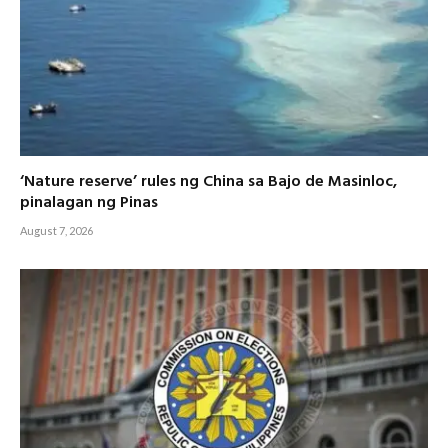
‘Nature reserve’ rules ng China sa Bajo de Masinloc,
pinalagan ng Pinas
August 7, 2026