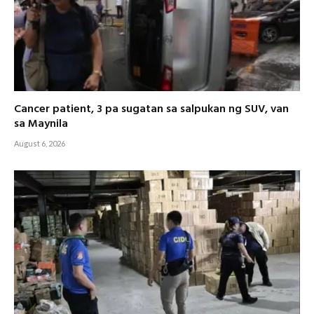
Cancer patient, 3 pa sugatan sa salpukan ng SUV, van
sa Maynila
August 6, 2026