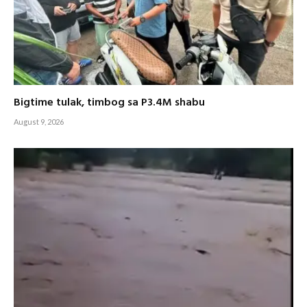
Bigtime tulak, timbog sa P3.4M shabu
August 9, 2026