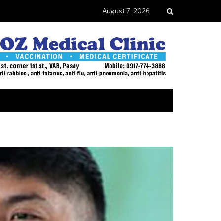
August 7, 2026