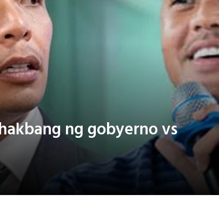
n hakbang ng gobyerno vs