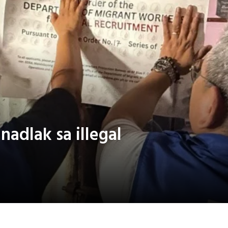
nadlak sa illegal