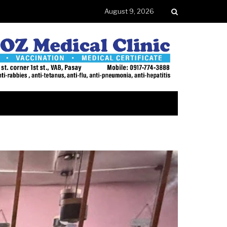
August 9, 2026