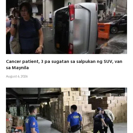
Cancer patient, 3 pa sugatan sa salpukan ng SUV, van
sa Maynila
August 6, 2026