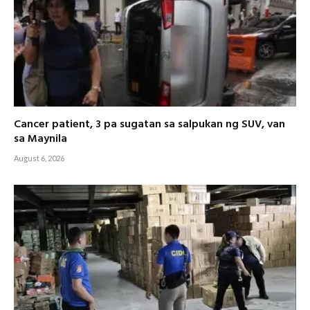
Cancer patient, 3 pa sugatan sa salpukan ng SUV, van
sa Maynila
August 6, 2026