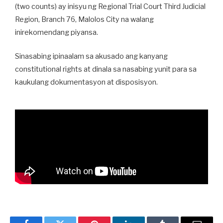
(two counts) ay inisyu ng Regional Trial Court Third Judicial
Region, Branch 76, Malolos City na walang
inirekomendang piyansa.
Sinasabing ipinaalam sa akusado ang kanyang
constitutional rights at dinala sa nasabing yunit para sa
kaukulang dokumentasyon at disposisyon.