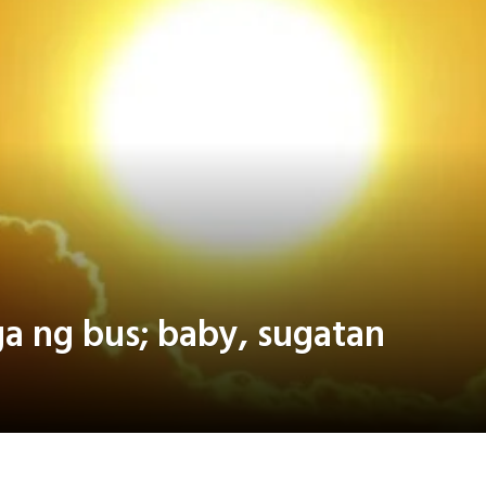
ga ng bus; baby, sugatan