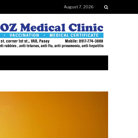
August 7, 2026